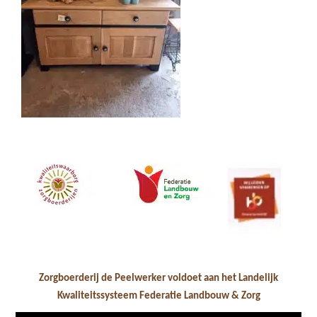
Zorgboerderij de Peelwerker voldoet aan het Landelijk
Kwaliteitssysteem Federatie Landbouw & Zorg