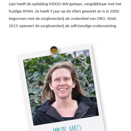
Lian heeft de opleiding MDGO-AW gedaan, vergelijkbaar met het
huidige SPW4. Ze heeft 9 jaar op de Vliert gewerkt en is in 2000
begonnen met de zorgboerderij als onderdeel van ORO. Sinds
2015 opereert de zorgboerderij als zelfstandige onderneming.