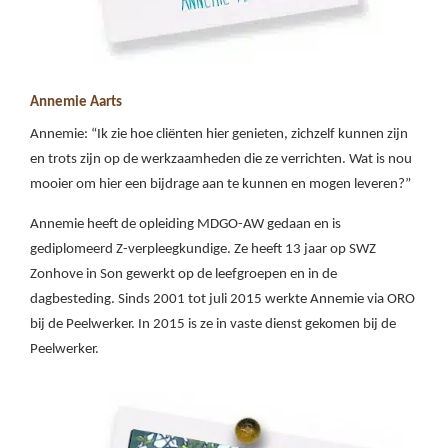
Annemie Aarts
Annemie: “Ik zie hoe cliënten hier genieten, zichzelf kunnen zijn
en trots zijn op de werkzaamheden die ze verrichten. Wat is nou
mooier om hier een bijdrage aan te kunnen en mogen leveren?”
Annemie heeft de opleiding MDGO-AW gedaan en is
gediplomeerd Z-verpleegkundige. Ze heeft 13 jaar op SWZ
Zonhove in Son gewerkt op de leefgroepen en in de
dagbesteding. Sinds 2001 tot juli 2015 werkte Annemie via ORO
bij de Peelwerker. In 2015 is ze in vaste dienst gekomen bij de
Peelwerker.