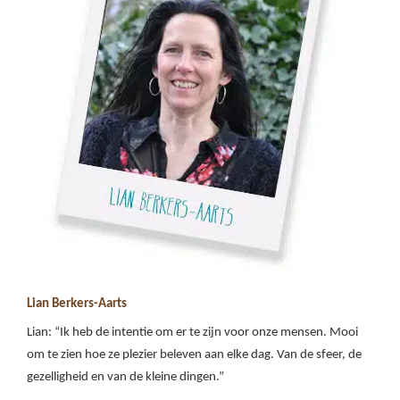
Lian Berkers-Aarts
Lian: “Ik heb de intentie om er te zijn voor onze mensen. Mooi
om te zien hoe ze plezier beleven aan elke dag. Van de sfeer, de
gezelligheid en van de kleine dingen.”