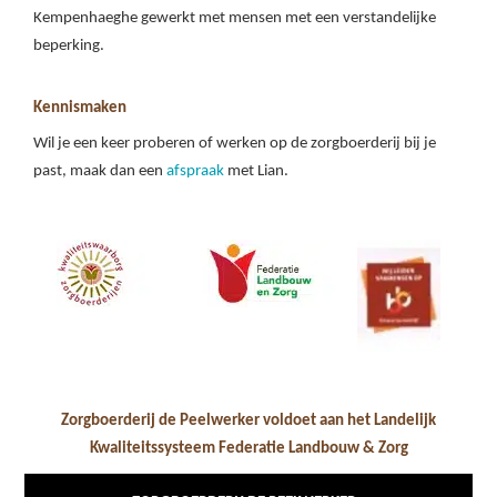
Kempenhaeghe gewerkt met mensen met een verstandelijke
beperking.
Kennismaken
Wil je een keer proberen of werken op de zorgboerderij bij je
past, maak dan een
afspraak
met Lian.
Zorgboerderij de Peelwerker voldoet aan het Landelijk
Kwaliteitssysteem Federatie Landbouw & Zorg