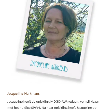
Jacqueline Hurkmans
Jacqueline heeft de opleiding MDGO-AW gedaan, vergelijkbaar
met het huidige SPW4. Na haar opleiding heeft Jacqueline op