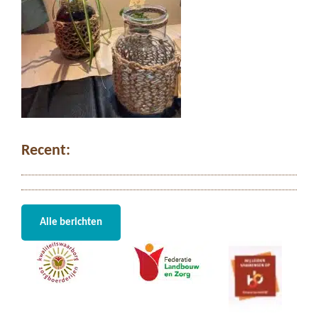
Recent:
Alle berichten