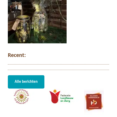
Recent:
Alle berichten