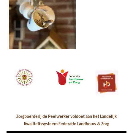
Zorgboerderij de Peelwerker voldoet aan het Landelijk
Kwaliteitssysteem Federatie Landbouw & Zorg